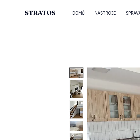
STRATOS
DOMŮ
NÁSTROJE
SPRÁV