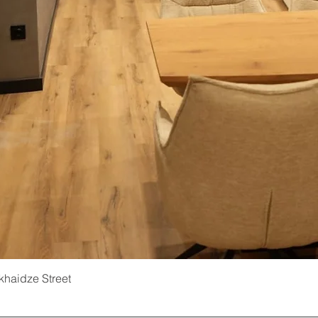
ukhaidze Street