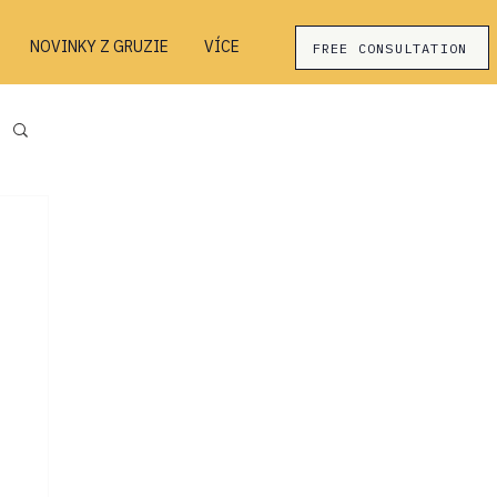
NOVINKY Z GRUZIE
VÍCE
FREE CONSULTATION