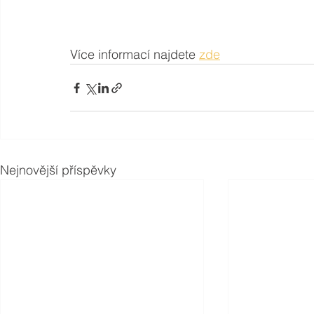
Více informací najdete 
zde
Nejnovější příspěvky