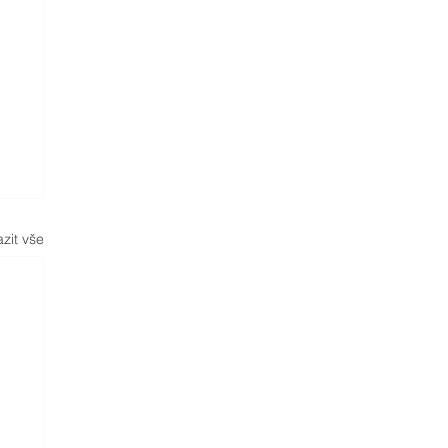
zit vše